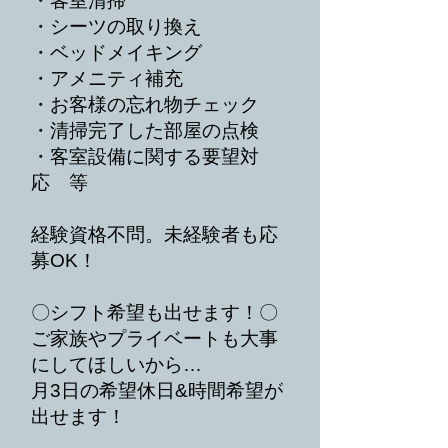
・客室清掃
・シーツの取り換え
・ベッドメイキング
・アメニティ補充
・お客様の忘れ物チェック
・清掃完了した部屋の点検
・客室設備に関する要望対
応 等
経験資格不問。未経験者も応
募OK！
〇シフト希望も出せます！〇
ご家族やプライベートも大事
にしてほしいから…
月3日の希望休日&時間希望が
出せます！