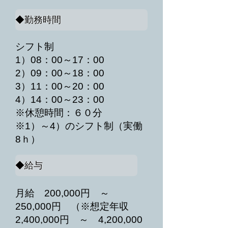
◆勤務時間
シフト制
1）08：00～17：00
2）09：00～18：00
3）11：00～20：00
4）14：00～23：00
※休憩時間：６０分
※1）～4）のシフト制（実働
8ｈ）
◆給与
月給 200,000円 ～
250,000円 （※想定年収
2,400,000円 ～ 4,200,000