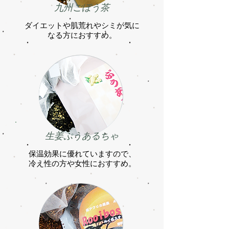
​九州ごぼう茶
ダイエットや肌荒れやシミが気に
なる方におすすめ。
生姜ぷうあるちゃ
保温効果に優れていますので、
冷え性の方や女性におすすめ。