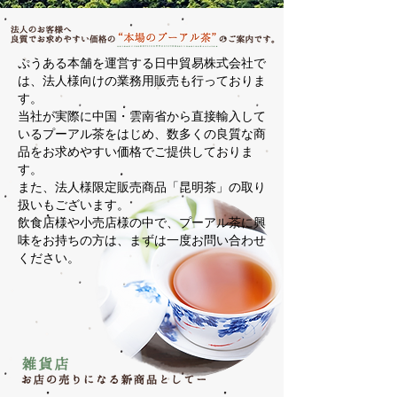
ぷうある本舗を運営する日中貿易株式会社で
は、法人様向けの業務用販売も行っておりま
す。
当社が実際に中国・雲南省から直接輸入して
いるプーアル茶をはじめ、数多くの良質な商
品をお求めやすい価格でご提供しておりま
す。
また、法人様限定販売商品「昆明茶」の取り
扱いもございます。
飲食店様や小売店様の中で、プーアル茶に興
味をお持ちの方は、まずは一度お問い合わせ
ください。