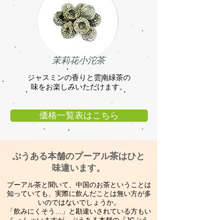
茉莉花小沱茶
ジャスミンの香りと雲南緑茶の
味をお楽しみいただけます。
価格一覧表はこちら
ぷうある本舗のプーアル茶はひと
味違います。
プーアル茶と聞いて、中国のお茶ということは
知っていても、実際に飲んだことは無い方が多
いのではないでしょうか。
「飲みにくそう…」と勘違いされている方もい