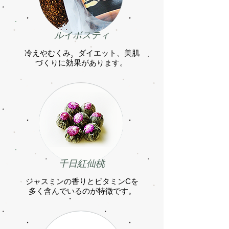
ルイボスティ
冷えやむくみ、ダイエット、美肌
づくりに効果があります。
千日紅仙桃
ジャスミンの香りとビタミンCを
多く含んでいるのが特徴です。