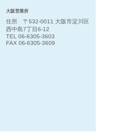
大阪営業所
住所 〒532-0011 大阪市淀川区
西中島7丁目6-12
TEL
06-6305-3603
FAX
06-6305-3609