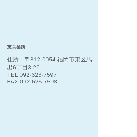
​東営業所
住所 〒812-0054 福岡市東区馬
出6丁目3-29
TEL
092-626-7597
FAX
092-626-7598