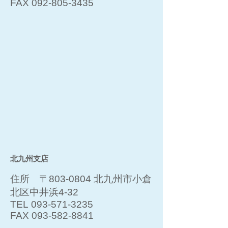
FAX
092-805-3435
北九州支店
住所 〒803-0804 北九州市小倉
北区中井浜4-32
TEL
093-571-3235
FAX
093-582-8841