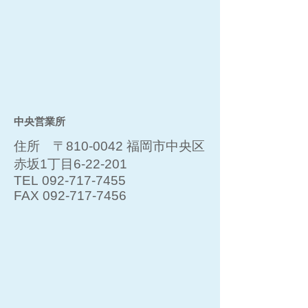
​中央営業所
住所 〒810-0042 福岡市中央区
赤坂1丁目6-22-201
TEL
092-717-7455
FAX
092-717-7456