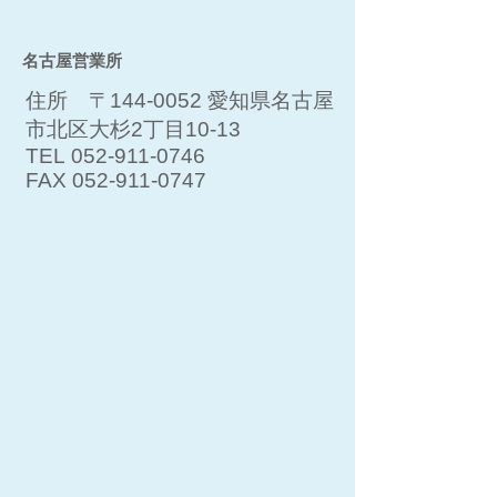
名古屋営業所
住所 〒144-0052 愛知県名古屋
市北区大杉2丁目10-13
TEL
052-911-0746
FAX
052-911-0747