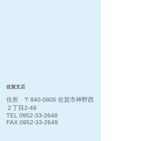
佐賀支店
住所 〒840-0805 佐賀市神野西
２丁目2-49
TEL
0952-33-2648
FAX
0952-33-2649