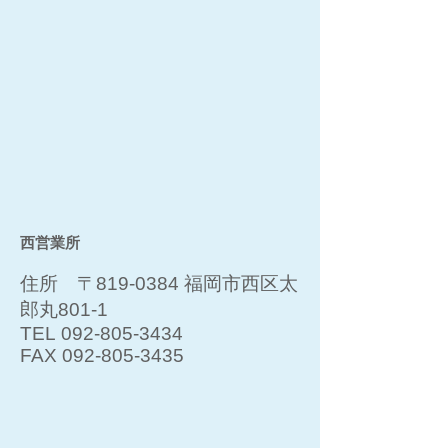
西営業所
住所 〒819-0384 福岡市西区太
郎丸801-1
TEL
092-805-3434
FAX
092-805-3435