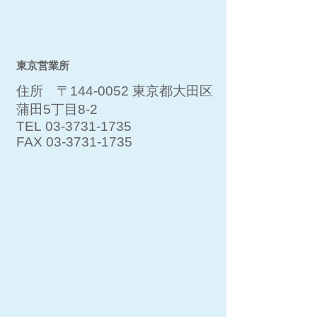
東京営業所
住所 〒144-0052 東京都大田区
蒲田5丁目8-2
TEL
03-3731-1735
FAX
03-3731-1735