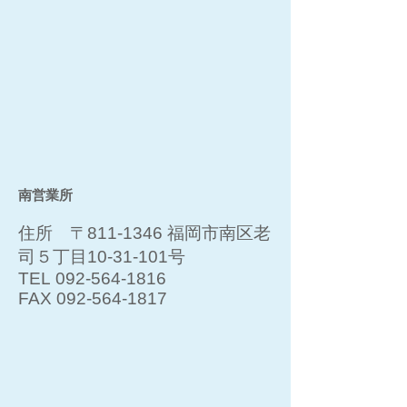
南営業所
住所 〒811-1346 福岡市南区老
司５丁目10-31-101号
TEL
092-564-1816
FAX
092-564-1817