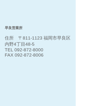
早良営業所
住所 〒811-1123 福岡市早良区
内野4丁目48-5
TEL
092-872-8000
FAX
092-872-8006