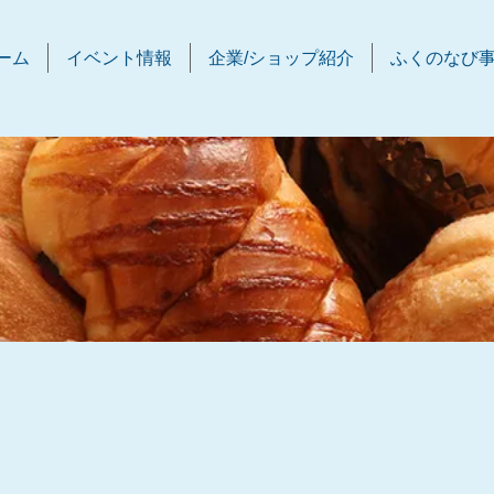
ーム
イベント情報
企業/ショップ紹介
ふくのなび