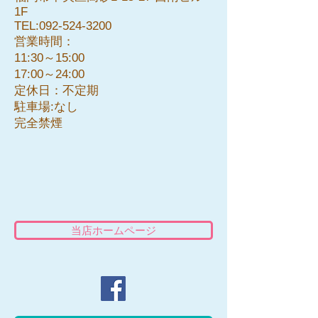
1F
TEL:
092-524-3200
営業時間：
11:30～15:00
17:00～24:00
定休日：​不定期
駐車場:なし
​完全禁煙
当店ホームページ