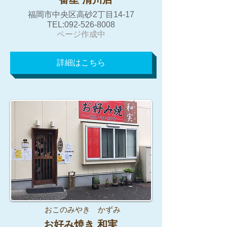
福岡市中央区高砂2丁目14-17
TEL:092-526-8008
​​ページ作成中
詳細はこちら
おこのみやき かずみ
お好み焼き 和実