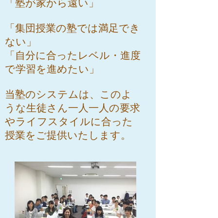
「塾が家から遠い」
「集団授業の塾では満足でき
ない」
「自分に合ったレベル・進度
で学習を進めたい」
当塾のシステムは、このよ
うな生徒さん一人一人の要求
やライフスタイルに合った
授業をご提供いたします。