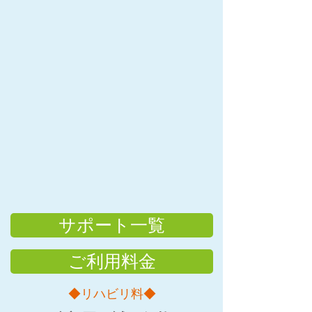
サポート一覧
ご利用料金
◆リハビリ料◆