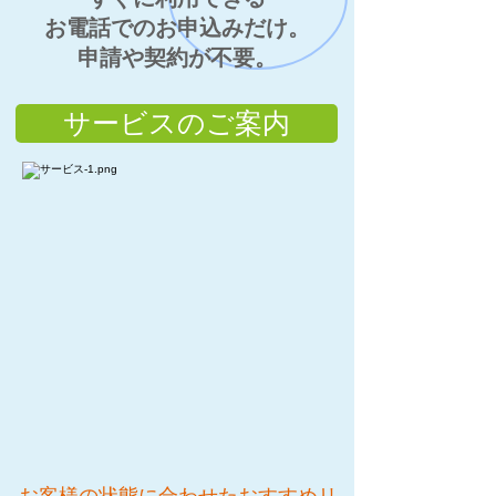
お電話でのお申込みだけ。
申請や契約が不要。
サービスのご案内