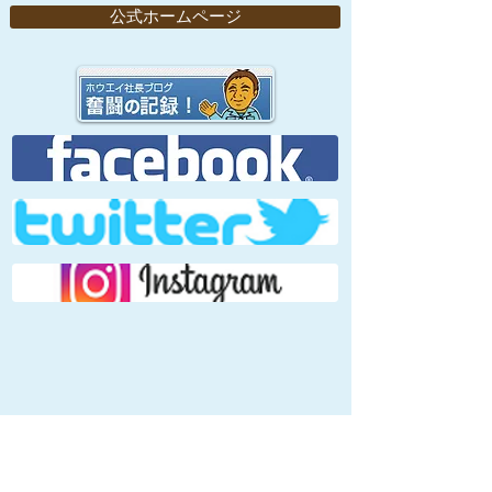
公式ホームページ