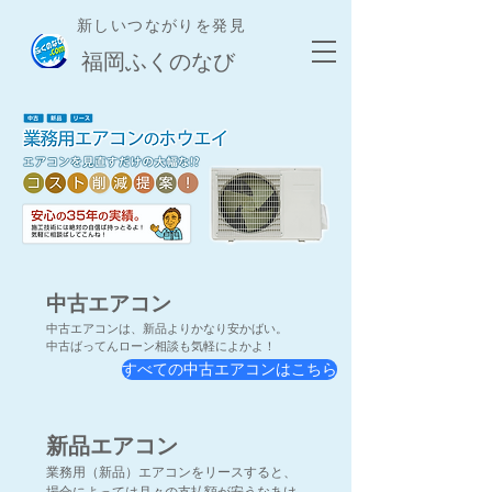
新しいつながりを発見
​福岡ふくのなび
中古エアコン
中古エアコンは、新品よりかなり安かばい。
中古ばってんローン相談も気軽によかよ！
すべての中古エアコンはこちら
新品エアコン
業務用（新品）エアコンをリースすると、