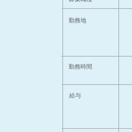
​勤務地
勤務時間
給与