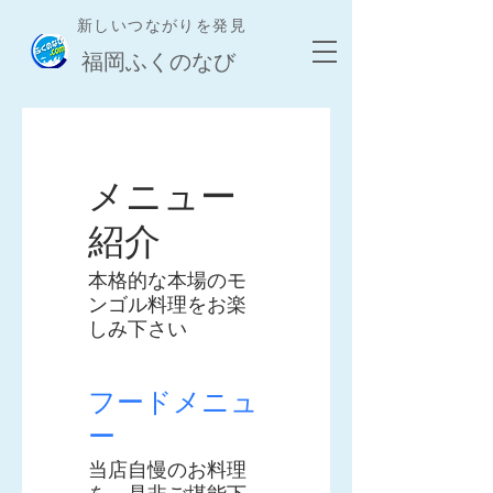
新しいつながりを発見
​福岡ふくのなび
メニュー
紹介
本格的な本場のモ
ンゴル料理をお楽
しみ下さい
フードメニュ
ー
当店自慢のお料理