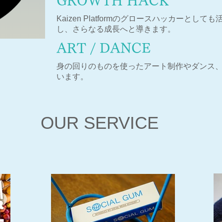
GROWTH HACK
Kaizen Platformのグロースハッカーと
し、さらなる成長へと導きます。
ART / DANCE
身の回りのものを使ったアート制作やダンス
います。
OUR SERVICE