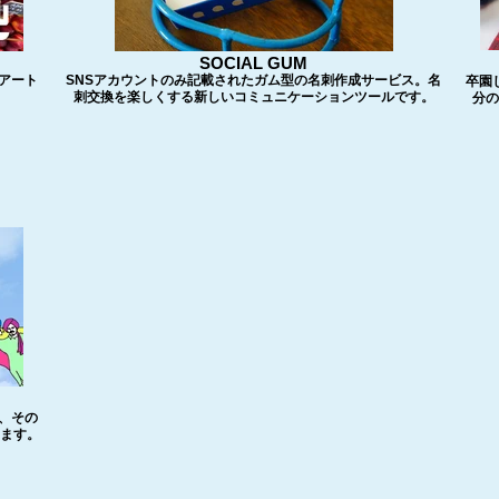
SOCIAL GUM
アート
SNSアカウントのみ記載されたガム型の名刺作成サービス。名
卒園
刺交換を楽しくする新しいコミュニケーションツールです。
分の
め、その
います。