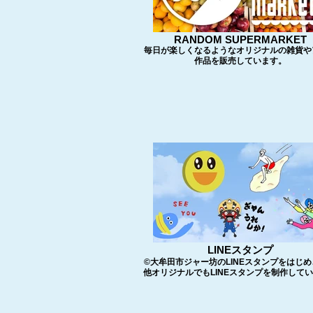
RANDOM SUPERMARKET
毎日が楽しくなるようなオリジナルの雑貨や
作品を販売しています。
LINEスタンプ
©️大牟田市ジャー坊のLINEスタンプをはじ
他オリジナルでもLINEスタンプを制作して