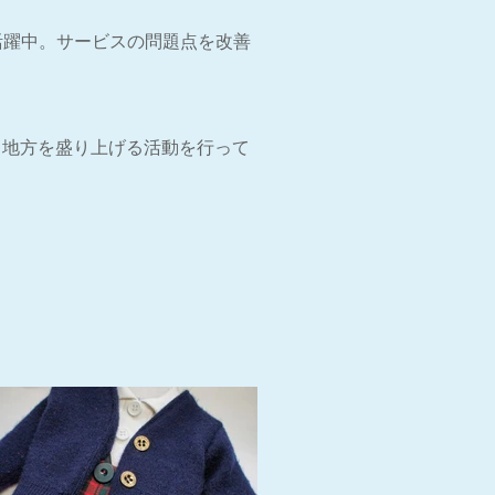
しても活躍中。サービスの問題点を改善
、地方を盛り上げる活動を行って