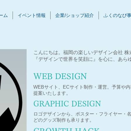
ーム
イベント情報
企業/ショップ紹介
ふくのなび
こんにちは。福岡の楽しいデザイン会社 株式
『デザインで世界を笑顔に』を心に、あら
WEB DESIGN
WEBサイト、ECサイト制作・運営。予算や内
提案いたします。
GRAPHIC DESIGN
ロゴデザインから、ポスター・フライヤー・名
どのグッズ制作も承ります。